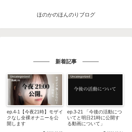
ほのかのほんのりブログ
新着記事
Uncategorized
Uncategorized
ep.4-1【今夜21時】モザイ
ep.3-21 「今後の活動につ
クなし全裸オナニーを公
いてと明日21時に公開す
開します
る動画について」