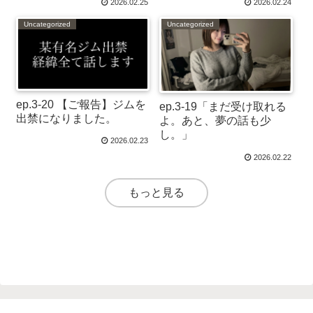
2026.02.25
2026.02.24
Uncategorized
Uncategorized
ep.3-20 【ご報告】ジムを
ep.3-19「まだ受け取れる
出禁になりました。
よ。あと、夢の話も少
し。」
2026.02.23
2026.02.22
もっと見る