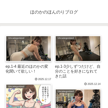
ほのかのほんのりブログ
Uncategorized
Uncategorized
ep.1-4 最近のほのかの変
ep.1-3少しずつだけど、自
化聞いて欲しい！
分のことを好きになれて
きた話
2025.12.17
2025.12.14
Uncategorized
Uncategorized