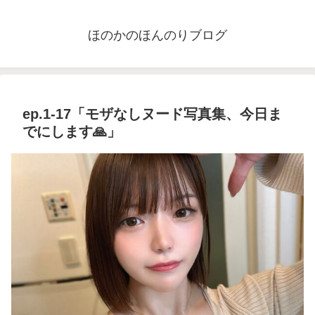
ほのかのほんのりブログ
ep.1-17「モザなしヌード写真集、今日ま
でにします🙏」