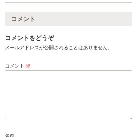
コメント
コメントをどうぞ
メールアドレスが公開されることはありません。
コメント
※
名前