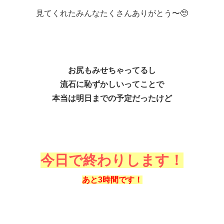
見てくれたみんなたくさんありがとう〜🥺
♡
お尻もみせちゃってるし
流石に恥ずかしいってことで
本当は明日までの予定だったけど
♡
今日で終わりします！
あと3時間です！
♡