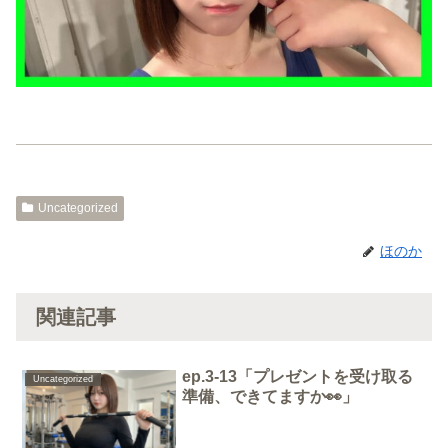
Uncategorized
ほのか
関連記事
ep.3-13「プレゼントを受け取る
Uncategorized
準備、できてますか👀」