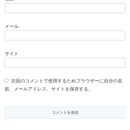
メール
サイト
次回のコメントで使用するためブラウザーに自分の名
前、メールアドレス、サイトを保存する。