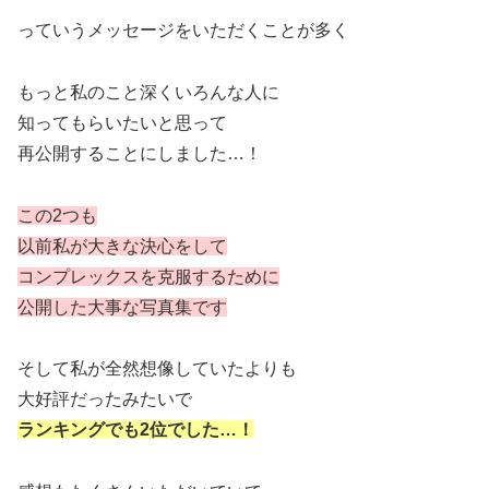
っていうメッセージをいただくことが多く
もっと私のこと深くいろんな人に
知ってもらいたいと思って
再公開することにしました…！
この2つも
以前私が大きな決心をして
コンプレックスを克服するために
公開した大事な写真集です
そして私が全然想像していたよりも
大好評だったみたいで
ランキングでも2位でした…！