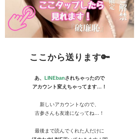
ここから送ります🔑
あ、
LINEban
されちゃったので
アカウント変えちゃってます…！
新しいアカウントなので、
古参さんも友達になってね…！
最後まで読んでくれた人だけに