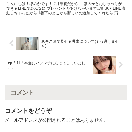
こんにちは！ほのかです！ 2月最初だから、 ほのかとおしゃべりが
できるLINEでみんなに プレゼントをあげちゃいます...笑 あとLINE凍
結しちゃったから 1番下のとこから新しいの追加してくれたら 飛ん
で喜びます😭🙌 ・ ・ ・ 明日21...
あそこまで見せる理由について(もう逃げませ
ん)
ep.2-11「本当にハレンチになってしまいまし
た。」
コメント
コメントをどうぞ
メールアドレスが公開されることはありません。