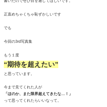
書いたのでぜひ目を通してほしいです。
正直めちゃくちゃ恥ずかしいです
でも
今回の3rd写真集
もう１度
“期待を超えたい”
と思っています。
今まで見てくれた人が
「ほのか、また限界超えてきたな…！」
って思ってくれたらいいなって。