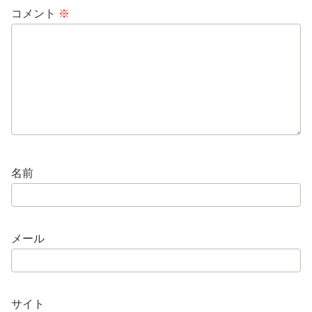
コメント
※
名前
メール
サイト