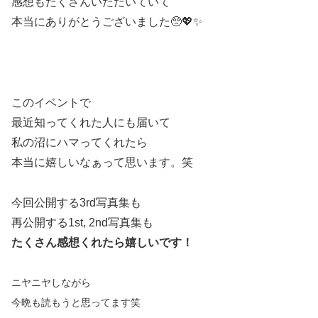
感想もたくさんいただいていて
本当にありがとうございました🥺💖✨
このイベントで
最近知ってくれた人にも届いて
私の沼にハマってくれたら
本当に嬉しいなぁって思います。笑
今回公開する3rd写真集も
再公開する1st, 2nd写真集も
たくさん感想くれたら嬉しいです！
ニヤニヤしながら
今晩も読もうと思ってます笑