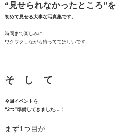
“見せられなかったところ”を
初めて見せる大事な写真集です。
時間まで楽しみに
ワクワクしながら待っててほしいです。
そ し て
今回イベントを
“2つ”準備してきました…！
まず1つ目が