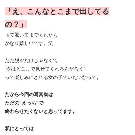
「え、こんなとこまで出してる
の？」
って驚いてまでくれたら
かなり嬉しいです。笑
ただ脱ぐだけじゃなくて
“次はどこまで見せてくれるんだろう”
って楽しみにされる女の子でいたいなって。
だから今回の写真集は
ただの“えっち”で
終わらせたくないと思ってます。
私にとっては