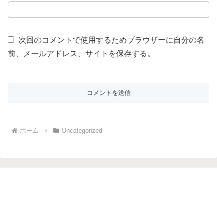
次回のコメントで使用するためブラウザーに自分の名
前、メールアドレス、サイトを保存する。
ホーム
Uncategorized