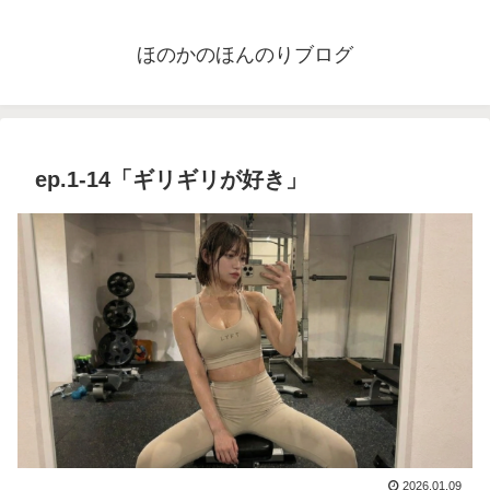
ほのかのほんのりブログ
ep.1-14「ギリギリが好き」
2026.01.09