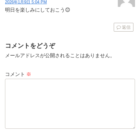
2026年1月9日 5:04 PM
明日を楽しみにしておこう😊
返信
コメントをどうぞ
メールアドレスが公開されることはありません。
コメント
※