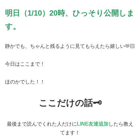
明日（1/10）20時、ひっそり公開しま
す。
静かでも、ちゃんと残るように見てもらえたら嬉しい🫶🏻
今日はここまで！
ほのかでした！！
ここだけの話🗝️
最後まで読んでくれた人だけに
LINE友達追加
したら教え
てます！