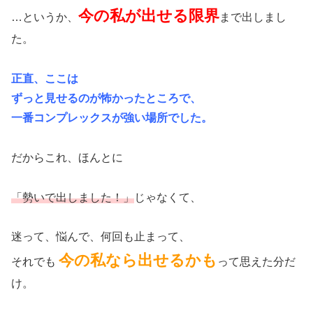
今の私が出せる限界
…というか、
まで出しまし
た。
正直、ここは
ずっと見せるのが怖かったところで、
一番コンプレックスが強い場所でした。
だからこれ、ほんとに
「勢いで出しました！」
じゃなくて、
迷って、悩んで、何回も止まって、
今の私なら出せるかも
それでも
って思えた分だ
け。