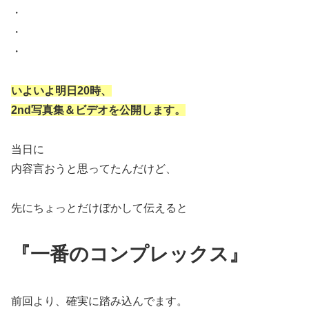
・
・
・
いよいよ明日20時、
2nd写真集＆ビデオを公開します。
当日に
内容言おうと思ってたんだけど、
先にちょっとだけぼかして伝えると
『一番のコンプレックス』
前回より、確実に踏み込んでます。