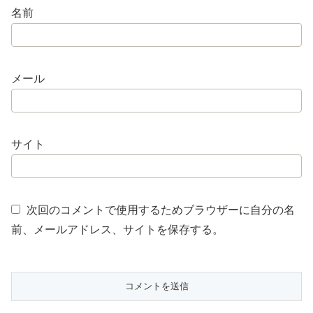
名前
メール
サイト
次回のコメントで使用するためブラウザーに自分の名
前、メールアドレス、サイトを保存する。