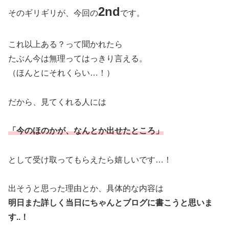
2nd
そのギリギリが、今回の
です。
これ以上ある？って聞かれたら
たぶん今は無理ってはっきり言える。
（ほんとにそれくらい…！）
だから、見てくれる人には
「今のほのかが、なんとか出せたところ」
として受け取ってもらえたら嬉しいです…！
出そうと思った理由とか、具体的な内容は
明日また詳しく当日にちゃんとブログに書こうと思いま
す..！