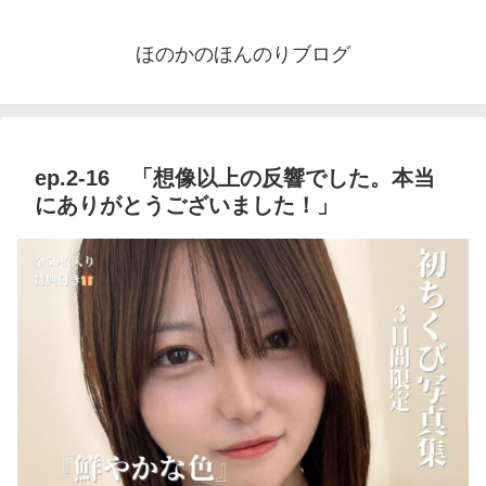
ほのかのほんのりブログ
ep.2-16 「想像以上の反響でした。本当
にありがとうございました！」