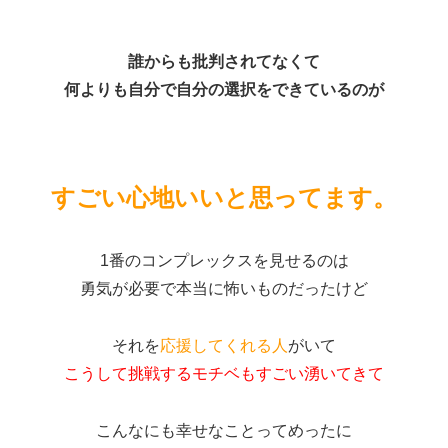
誰からも批判されてなくて
何よりも自分で自分の選択をできているのが
すごい心地いいと思ってます。
1番のコンプレックスを見せるのは
勇気が必要で本当に怖いものだったけど
それを
応援してくれる人
がいて
こうして挑戦するモチベもすごい湧いてきて
こんなにも幸せなことってめったに