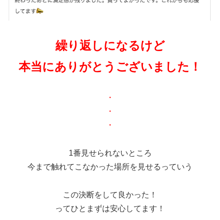
繰り返しになるけど
本当にありがとうございました！
・
・
・
1番見せられないところ
今まで触れてこなかった場所を見せるっていう
この決断をして良かった！
ってひとまずは安心してます！