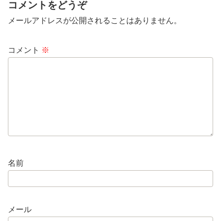
コメントをどうぞ
メールアドレスが公開されることはありません。
コメント
※
名前
メール