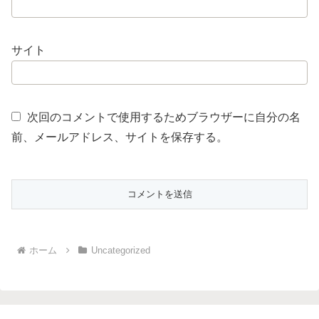
サイト
次回のコメントで使用するためブラウザーに自分の名
前、メールアドレス、サイトを保存する。
ホーム
Uncategorized