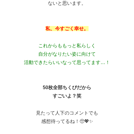
ないと思います。
私、今すごく幸せ。
これからももっと私らしく
自分がなりたい姿に向けて
活動できたらいいなって思ってます…！
50枚全部ちくびだから
すごいよ？笑
見たって人下のコメントでも
感想待ってるね！🥺💖✨