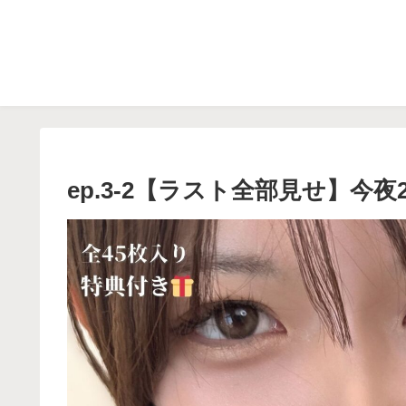
ep.3-2【ラスト全部見せ】今