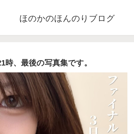
ほのかのほんのりブログ
夜21時、最後の写真集です。