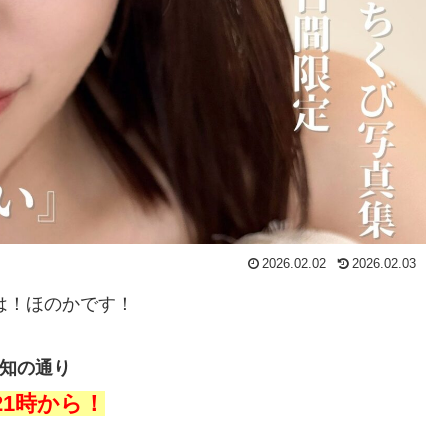
2026.02.02
2026.02.03
は！ほのかです！
知の通り
21時から！