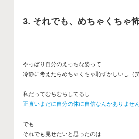
3. それでも、めちゃくちゃ
やっぱり自分のえっちな姿って
冷静に考えたらめちゃくちゃ恥ずかしいし（
私だってむちむちしてるし
正直いまだに自分の体に自信なんかありませ
でも
それでも見せたいと思ったのは