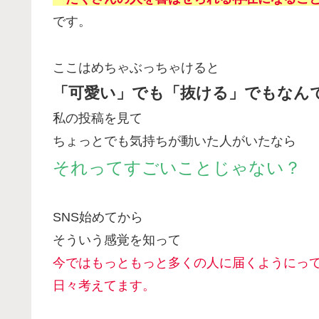
です。
ここはめちゃぶっちゃけると
「可愛い」でも「抜ける」でもなん
私の投稿を見て
ちょっとでも気持ちが動いた人がいたなら
それってすごいことじゃない？
SNS始めてから
そういう感覚を知って
今ではもっともっと多くの人に届くようにっ
日々考えてます。