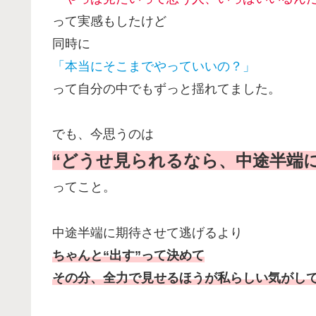
って実感もしたけど
同時に
「本当にそこまでやっていいの？」
って自分の中でもずっと揺れてました。
でも、今思うのは
“どうせ見られるなら、中途半端
ってこと。
中途半端に期待させて逃げるより
ちゃんと“出す”って決めて
その分、全力で見せるほうが私らしい気がし