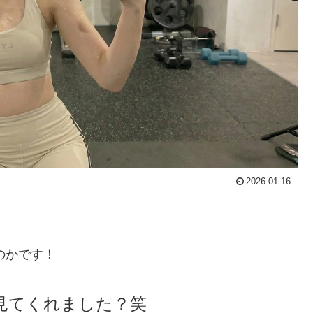
2026.01.16
のかです！
見てくれました？笑