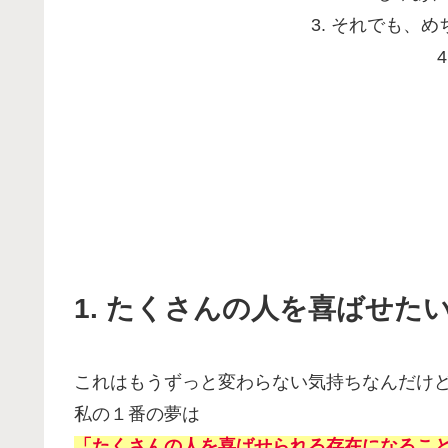
3. それでも、
1. たくさんの人を喜ばせた
これはもうずっと変わらない気持ちなんだけ
私の１番の夢は
「たくさんの人を喜ばせられる存在になるこ