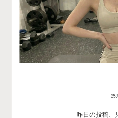
ほ
昨日の投稿、